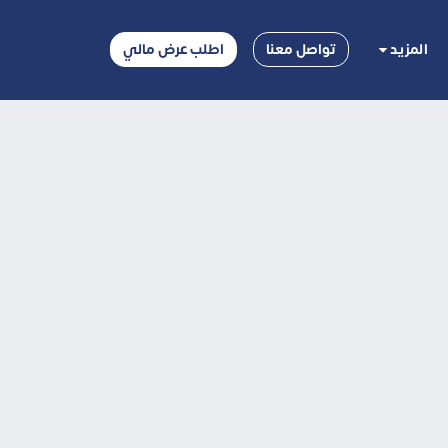
المزيد
تواصل معنا
اطلب عرض مالي