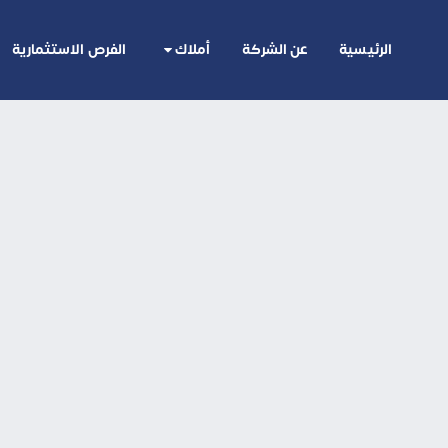
الرئيسية
عن الشركة
أملاك
الفرص الاستثمارية