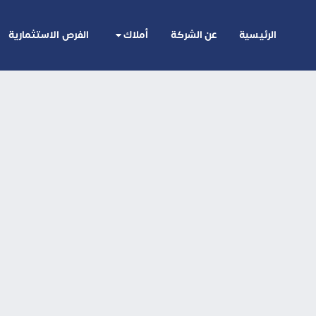
الرئيسية
عن الشركة
أملاك
الفرص الاستثمارية