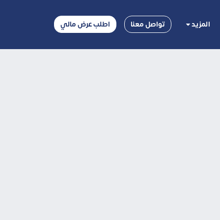
المزيد
تواصل معنا
اطلب عرض مالي