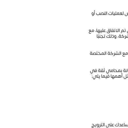
 لعمليات النصب أو
م الاتفاق عليها، مع
كة، وذلك تجنبًا
ق مع الشركة المختصة
تعانة بمحامي ثقة في
ثل أهمها فيما يلي:
تساعدك على الترويج