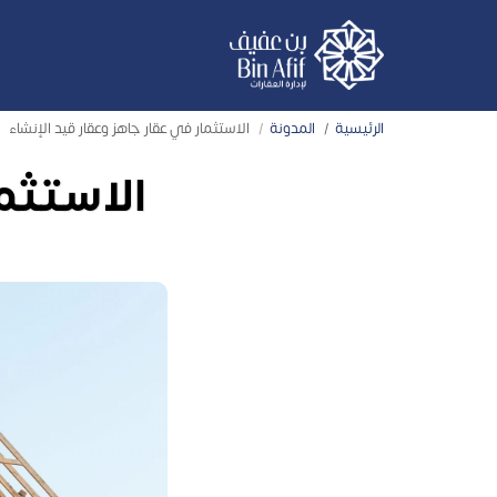
الرئيسية
المدونة
الاستثمار في عقار جاهز وعقار قيد الإنشاء
الاستثما