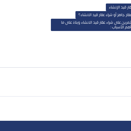
ار قيد الإنشاء
ار جاهز أو شراء عقار قيد الانشاء؟
رين على شراء عقار قيد الانشاء وبناءً على ما
هم الأسباب :