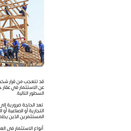
قد تتعجب من قرار شخص ما
عن الاستثمار في عقار 
السطور التالية.
تعد الحاجة ضرورية إلى 
التجارية أو الصناعية أو
المستثمرين الذين يطمحو
أنواع الاستثمار في ال