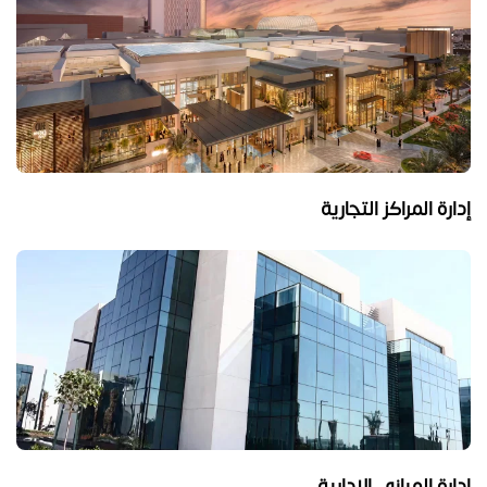
إدارة المراكز التجارية
إدارة المباني الإدارية