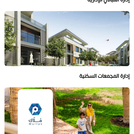
إدارة المجمعات السكنية