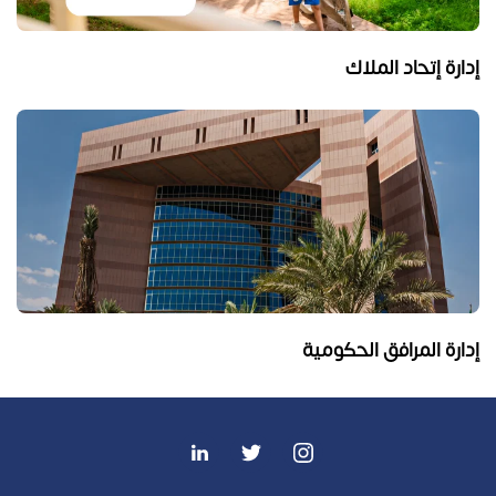
إدارة إتحاد الملاك
إدارة المرافق الحكومية