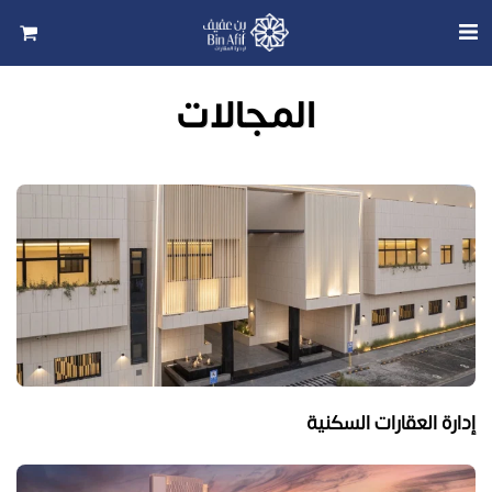
المجالات
إدارة العقارات السكنية