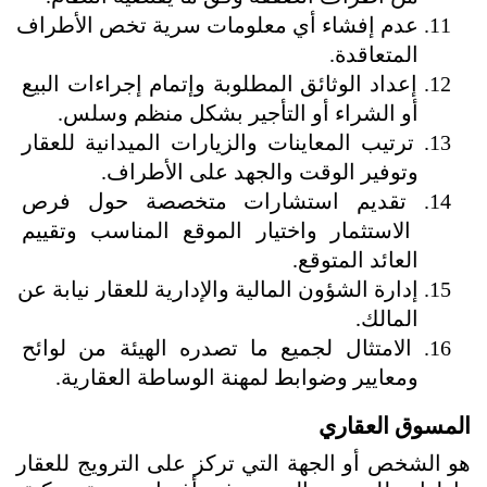
عدم إفشاء أي معلومات سرية تخص الأطراف 
المتعاقدة.
إعداد الوثائق المطلوبة وإتمام إجراءات البيع 
أو الشراء أو التأجير بشكل منظم وسلس.
ترتيب المعاينات والزيارات الميدانية للعقار 
وتوفير الوقت والجهد على الأطراف.
تقديم استشارات متخصصة حول فرص 
الاستثمار واختيار الموقع المناسب وتقييم 
العائد المتوقع.
إدارة الشؤون المالية والإدارية للعقار نيابة عن 
المالك.
الامتثال لجميع ما تصدره الهيئة من لوائح 
ومعايير وضوابط لمهنة الوساطة العقارية.
المسوق العقاري
هو الشخص أو الجهة التي تركز على الترويج للعقار 