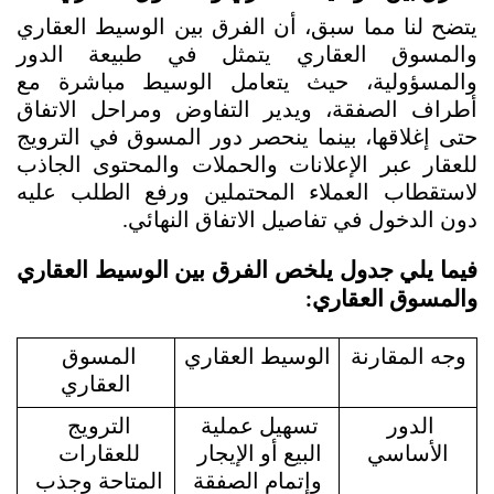
يتضح لنا مما سبق، أن الفرق بين الوسيط العقاري 
والمسوق العقاري يتمثل في طبيعة الدور 
والمسؤولية، حيث يتعامل الوسيط مباشرة مع 
أطراف الصفقة، ويدير التفاوض ومراحل الاتفاق 
حتى إغلاقها، بينما ينحصر دور المسوق في الترويج 
للعقار عبر الإعلانات والحملات والمحتوى الجاذب 
لاستقطاب العملاء المحتملين ورفع الطلب عليه 
دون الدخول في تفاصيل الاتفاق النهائي.
فيما يلي جدول يلخص الفرق بين الوسيط العقاري 
والمسوق العقاري:
وجه المقارنة
الوسيط العقاري
المسوق 
العقاري
الدور 
تسهيل عملية 
الترويج 
الأساسي
البيع أو الإيجار 
للعقارات 
وإتمام الصفقة
المتاحة وجذب 