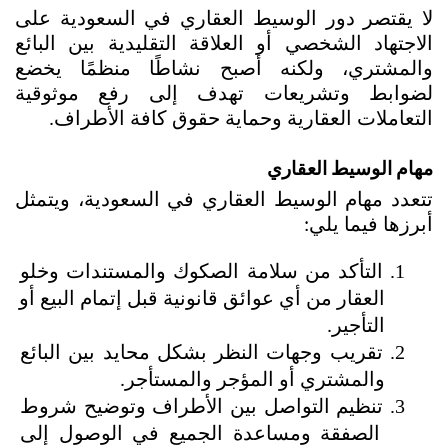
لا يقتصر دور الوسيط العقاري في السعودية على 
الاجتهاد الشخصي أو العلاقة التقليدية بين البائع 
والمشتري، ولكنه أصبح نشاطًا منظمًا يخضع 
لضوابط وتشريعات تهدف إلى رفع موثوقية 
التعاملات العقارية وحماية حقوق كافة الأطراف. 
مهام الوسيط العقاري
تتعدد مهام الوسيط العقاري في السعودية، ويتمثل 
أبرزها فيما يلي:
التأكد من سلامة الصكوك والمستندات وخلو 
العقار من أي عوائق قانونية قبل إتمام البيع أو 
التأجير.
تقريب وجهات النظر بشكل محايد بين البائع 
والمشتري أو المؤجر والمستأجر.
تنظيم التواصل بين الأطراف وتوضيح شروط 
الصفقة ومساعدة الجميع في الوصول إلى 