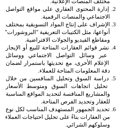
مختلف المنصات الإعلانية.
إدارة المحتوى العقاري على مواقع التواصل 
الاجتماعي والمنصات الرقمية.
الإشراف على إنتاج المواد التسويقية بمختلف 
أنواعها، مثل الكتيبات التعريفية "البروشورات" 
ومقاطع الفيديو والجولات الافتراضية.
نشر قوائم العقارات المتاحة للبيع أو الإيجار 
عبر وسائل التواصل الاجتماعي ووسائل 
الإعلام الأخرى، مع تحديثها باستمرار لضمان 
دقة المعلومات المتاحة للعملاء.
دراسة السوق وتحليل المنافسين من خلال 
تحليل اتجاهات السوق ومتوسط الأسعار 
والمشاريع المنافسة لتحديد المواقع المناسبة 
للعقار وتحديد الفرص المتاحة.
تحديد الجمهور المستهدف المناسب لكل نوع 
من العقارات بناءً على تحليل احتياجات العملاء 
وسلوكهم الشرائي.