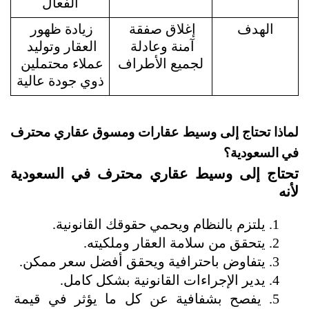
الفعال
الهدف
إغلاق صفقة 
زيادة ظهور 
آمنة وعادلة 
العقار وتوليد 
لجميع الأطراف
عملاء محتملين 
ذوي جودة عالية
لماذا تحتاج إلى وسيط عقارات ومسوق عقاري محترف 
في السعودية؟
تحتاج إلى وسيط عقاري محترف في السعودية 
لأنه
يلتزم بالنظام ويحمي حقوقك القانونية.
يتحقق من سلامة العقار وملكيته.
يتفاوض باحترافية ويحقق أفضل سعر ممكن.
يدير الإجراءات القانونية بشكل كامل.
يفصح بشفافية عن كل ما يؤثر في قيمة 