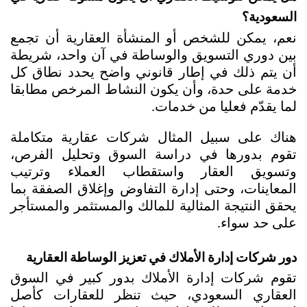
السعودية؟
نعم، يمكن للشخص أو المنشأة العقارية أن تجمع 
بين دوري التسويق والوساطة في آن واحد، شريطة 
أن يتم ذلك في إطار قانوني واضح يحدد نطاق كل 
خدمة على حدة، وأن يكون النشاط المرخص مطابقا 
لما يقدّم فعليا من خدمات. 
هناك على سبيل المثال شركات عقارية متكاملة 
تقوم بدورها في دراسة السوق وتحليل الفرص، 
وتسويق العقار واستقطاب العملاء وترتيب 
المعاينات، وحتى إدارة التفاوض وإغلاق الصفقة بما 
يحقق النتيجة المثالية للمالك والمستثمر والمستأجر 
على حد سواء.
دور شركات إدارة الأملاك في تعزيز الوساطة العقارية
تقوم شركات إدارة الأملاك بدور كبير في السوق 
العقاري السعودي، حيث تنظر للعقارات كأصل 