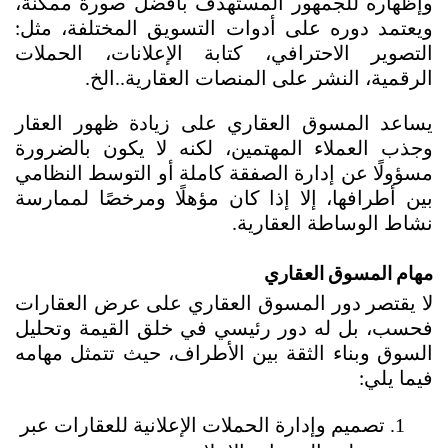
وإظهاره للجمهور المستهدف بأفضل صورة ممكنة، 
ويعتمد دوره على أدوات التسويق المختلفة، مثل: 
التصوير الاحترافي، كتابة الإعلانات، الحملات 
الرقمية، النشر على المنصات العقارية..الخ.
يساعد المسوق العقاري على زيادة ظهور العقار 
وجذب العملاء المهتمين، لكنه لا يكون بالضرورة 
مسؤولًا عن إدارة الصفقة كاملة أو التوسط النظامي 
بين أطرافها، إلا إذا كان مؤهلًا ومرخصًا لممارسة 
نشاط الوساطة العقارية.
مهام المسوق العقاري
لا يقتصر دور المسوق العقاري على عرض العقارات 
فحسب، بل له دور رئيسي في خلق القيمة وتحليل 
السوق وبناء الثقة بين الأطراف، حيث تتمثل مهامه 
فيما يلي:
تصميم وإدارة الحملات الإعلانية للعقارات عبر 