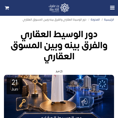
الرئيسية
المدونة
دور الوسيط العقاري والفرق بينه وبين المسوق العقاري
دور الوسيط العقاري
والفرق بينه وبين المسوق
العقاري
Jun
21
21
Jun