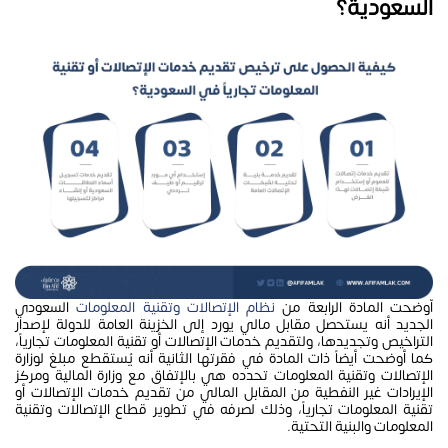
السعودية؟
أوضحت المادة الرابعة من
نظام الإتصالات وتقنية المعلومات
السعودي
الجديد أنه يستحصل مقابل مالي يورد إلى الخزينة العامة للدولة لإصدار
التراخيص وتجديدها، ولتقديم خدمات الإتصالات أو تقنية المعلومات تجارياً،
كما أوضحت أيضاً ذات المادة في فقرتها الثانية أنه يُستقطع مبلغ لوزارة
الإتصالات وتقنية المعلومات تحدده هي بالإتفاق مع وزارة المالية ومركز
الإيرادات غير النفطية من المقابل المالي من تقديم خدمات الإتصالات أو
تقنية المعلومات تجارياً، وذلك لصرفه في تطوير قطاع الإتصالات وتقنية
المعلومات والبنية التحتية.