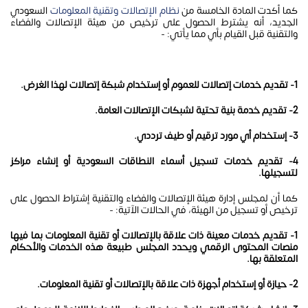
كما أكدت المادة الخامسة من
نظام الإتصالات وتقنية المعلومات
السعودي
الجديد، أنه يشترط الحصول على ترخيص من هيئة الإتصالات والفضاء
والتقنية قبل القيام بأي مما يأتي: -
1- تقديم خدمات إتصالات للعموم أو إستخدام شبكة إتصالات لهذا الغرض.
2- تقديم خدمة بنية تحتية لشبكات الإتصالات العامة.
3- إستخدام أي مورد ترقيم أو طيف ترددي.
4- تقديم خدمات تسجيل أسماء النطاقات السعودية أو إنشاء مراكز
لتسجيلها.
كما أن لمجلس إدارة هيئة الإتصالات والفضاء والتقنية إشتراط الحصول على
ترخيص أو تسجيل من الهيئة، في الحالات الآتية: -
1- تقديم ‌خدمات معينة ذات علاقة بالإتصالات أو تقنية المعلومات بما فيها
منصات المحتوى الرقمي ويحدد المجلس طبيعة هذه الخدمات والأحكام
المتعلقة بها.
2- حيازة أو إستخدام أجهزة ذات علاقة بالإتصالات أو تقنية المعلومات.