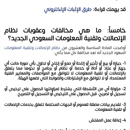
قد يهمك قراءة:
طرق الإثبات الإلكتروني
خامساً: ما هي مخالفات وعقوبات نظام
الإتصالات وتقنية المعلومات السعودي الجديد؟
أوضحت المادة السادسة والعشرون من
نظام الإتصالات وتقنية المعلومات
السعود الجديد أنه تعد مخالفة كل مما يأتي:
1- حيازة أو بيع أو تأجير أو إتاحة أو صنع أو إنتاج أو تداول بأي صورة كانت أي
جهاز أو عتاد أو أداة أو خدمة أو نظام أو برنامج أو نحوها مما يتعلق
بالإتصالات أو تقنية المعلومات لا تتوافق مع المواصفات والمعايير الفنية
المعتمدة، أو لا تتوافق مع الإشتراطات والضوابط التي تضعها الهيئة.
2- مزاولة أي من الأنشطة التي يشترط لمزاولتها الحصول على ترخيص أو
تسجيل أو تصريح، قبل الحصول على الترخيص أو التسجيل أو التصريح.
3- تقديم بيانات مضللة للعموم أو الجهات المختصة تتعلق بخدمات الإتصالات
أو تقنية المعلومات.
4- إعاقة عمل المفتش.