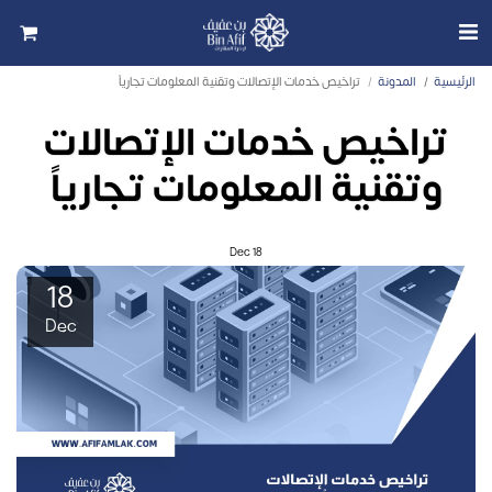
الرئيسية
المدونة
تراخيص خدمات الإتصالات وتقنية المعلومات تجارياً
تراخيص خدمات الإتصالات
وتقنية المعلومات تجارياً
Dec
18
18
Dec