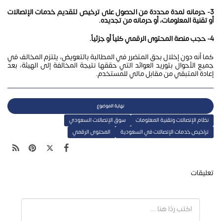
3- حرمانه لمدة محددة من الحصول على ترخيص لتقديم خدمات الإتصالات
أو تقنية المعلومات، أو حرمانه من تجديده.
4- حجب منصة المحتوى الرقمي كلياً أو جزئياً.
كما أنه دون إخلال بحق المتضرر في المطالبة بالتعويض، يلتزم المخالف في
جميع الأحوال بتوريد العوائد التي حققها نتيجة المخالفة إلى الهيئة، بعد
إعادة المتبقي من مقابل مالي للمستخدم.
نظام الإتصالات وتقنية المعلومات
سوق الإتصالات السعودي
تراخيص خدمات الإتصالات في السعودية
المحتوى الرقمي
تعليقات