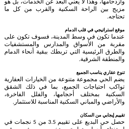
وازدحامها، وهذا لا يعني البعد عن الخدمات، بل هو 
مزيج بين الراحة السكنية والقرب من كل ما 
تحتاجه.
موقع استراتيجي في قلب الدمام
عندما تكون في وسط المدينة، فسوف تكون على 
مقربة من الأسواق والمدارس والمستشفيات 
والطرق الرئيسية التي تربطك ببقية أنحاء الدمام 
والمنطقة الشرقية.
تنوع عقاري يناسب الجميع
يضم الحي مجموعة متنوعة من الخيارات العقارية 
تواكب احتياجات الجميع، بما في ذلك الشقق 
السكنية بمختلف أحجامها، والفلل الفاخرة، 
والأراضي والمباني السكنية المناسبة للاستثمار.
تقييم إيجابي من السكان
حصل حي البديع على تقييم 3.5 من 5 نجمات في 