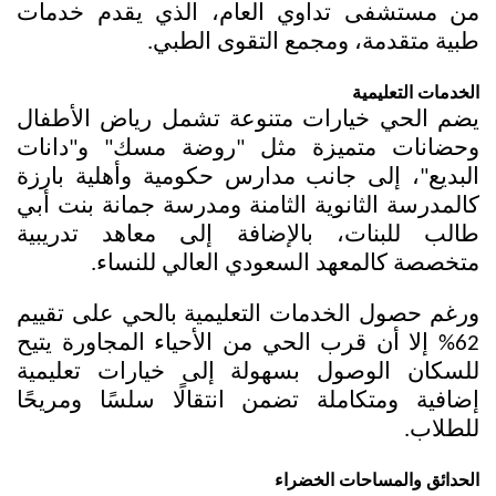
من مستشفى تداوي العام، الذي يقدم خدمات 
طبية متقدمة، ومجمع التقوى الطبي.
الخدمات التعليمية
يضم الحي خيارات متنوعة تشمل رياض الأطفال 
وحضانات متميزة مثل "روضة مسك" و"دانات 
البديع"، إلى جانب مدارس حكومية وأهلية بارزة 
كالمدرسة الثانوية الثامنة ومدرسة جمانة بنت أبي 
طالب للبنات، بالإضافة إلى معاهد تدريبية 
متخصصة كالمعهد السعودي العالي للنساء.
ورغم حصول الخدمات التعليمية بالحي على تقييم 
62% إلا أن قرب الحي من الأحياء المجاورة يتيح 
للسكان الوصول بسهولة إلى خيارات تعليمية 
إضافية ومتكاملة تضمن انتقالًا سلسًا ومريحًا 
للطلاب.
الحدائق والمساحات الخضراء