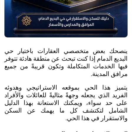
ينصحك بعض متخصصي العقارات باختيار حي 
البديع الدمام إذا كنت تبحث عن منطقة هادئة تتوفر 
فيها الخدمات المتكاملة وتكون قريبةً من جميع 
مرافق المدينة.
يتميز هذا الحي بموقعه الاستراتيجي وهدوئه 
الفريد الذي يجعله وجهةً مثاليةً للعائلات والأفراد 
على حد سواء، ويمكنك الاستعانة بهذا الدليل 
الشامل لتكتشف كل ما يهمك عن السكن 
والاستقرار في هذا الحي.