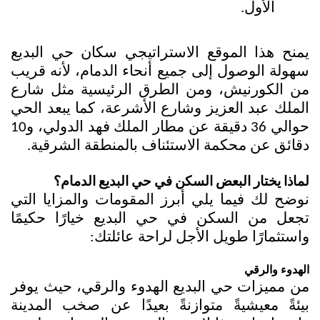
الأول.
يمنح هذا الموقع الاستراتيجي سكان حي البديع 
سهولة الوصول إلى جميع أنحاء الدمام، لأنه قريب 
من الكورنيش، ومن الطرق الرئيسية مثل شارع 
الملك عبد العزيز وشارع الأشرعة، كما يبعد الحي 
حوالي 36 دقيقة عن مطار الملك فهد الدولي، و10 
دقائق عن محكمة الاستئناف بالمنطقة الشرقية.
لماذا يختار البعض السكن في حي البديع الدمام؟
نوضح لك فيما يلي أبرز المقومات والمزايا التي 
تجعل من السكن في حي البديع خيارًا حكيمًا 
واستثمارًا طويل الأجل لراحة عائلتك:
الهدوء والرقي
من مميزات حي البديع الهدوء والرقي، حيث يوفر 
بيئةً معيشيةً متوازنةً بعيدًا عن صخب المدينة 