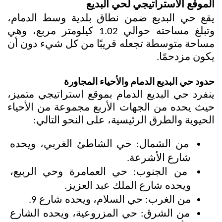
الموقع الاستراتيجي لحي البديع
يقع حي البديع ضمن نطاق بلدية وسط الدمام، 
وتبلغ مساحته حوالي 1.02 كيلومتر مربع، وهي 
مساحة متوسطة تجعله قريبًا من كل شيء دون أن 
يكون مزدحمًا.
حدود حي البديع الدمام والأحياء المجاورة
ينفرد حي البديع الدمام بموقع استراتيجي متميز، 
حيث يحده من الجهات الأربع مجموعة من الأحياء 
الحيوية والطرق الرئيسية، على النحو التالي:
من الشمال: حي الشاطئ الغربي، ويحده 
شارع الأشرعة.
من الجنوب: حي العمامرة وحي الربيع، 
ويحده شارع الملك عبد العزيز.
من الغرب: حي السلام، ويحده شارع 9.
من الشرق: حي المزروعية، ويحده الشارع 