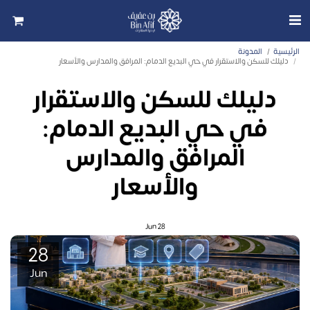
الرئيسية
المدونة
دليلك للسكن والاستقرار في حي البديع الدمام: المرافق والمدارس والأسعار
دليلك للسكن والاستقرار
في حي البديع الدمام:
المرافق والمدارس
والأسعار
Jun
28
28
Jun