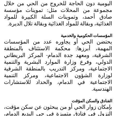
اليومية دون الحاجة للخروج من الحي من خلال 
مجموعة من المحلات مثل: تموينات مؤسسة 
صادق أحمد، وتموينات السلة الكبيرة للمواد 
الغذائية، وبقالة للمواد الغذائية وبقالة تلال الديرة.
المؤسسات الحكومية والخدمية
يحتضن الحي أو يجاوره عدد من المؤسسات 
المهمة، أبرزها: محكمة الاستئناف بالمنطقة 
الشرقية، ومعهد جدة الدمام- المركز البريطاني 
الدولي، وفرع وزارة الموارد البشرية والتنمية 
الاجتماعية، ومركز التدريب بالمنطقة الشرقية 
لوزارة الشؤون الاجتماعية، ومركز التنمية 
الاجتماعية في الدمام، والحداد للاستشارات 
الهندسية.
الفنادق والسكن المؤقت
بإمكان زوار الحي أو من يبحثون عن سكن مؤقت، 
النزول في فنادق متميزة في حي البديع الدمام، 