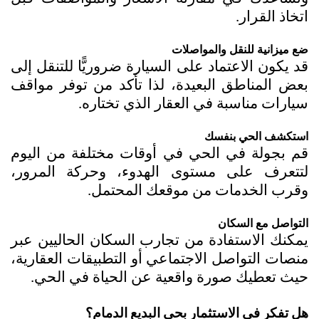
اتخاذ القرار.
ضع ميزانية للنقل والمواصلات
قد يكون الاعتماد على السيارة ضروريًّا للتنقل إلى 
بعض المناطق البعيدة، لذا تأكد من توفر مواقف 
سيارات مناسبة في العقار الذي تختاره.
استكشف الحي بنفسك
قم بجولة في الحي في أوقات مختلفة من اليوم 
لتتعرف على مستوى الهدوء، وحركة المرور، 
وقرب الخدمات من موقعك المحتمل.
التواصل مع السكان
يمكنك الاستفادة من تجارب السكان الحاليين عبر 
منصات التواصل الاجتماعي أو التطبيقات العقارية، 
حيث تعطيك صورة واقعية عن الحياة في الحي.
هل تفكر في الاستثمار بحي البديع الدمام؟