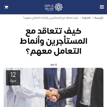
الرئيسية
المدونة
كيف تتعاقد مع المستأجرين وأنماط التعامل معهم؟
كيف تتعاقد مع
المستأجرين وأنماط
التعامل معهم؟
Apr
12
12
Apr