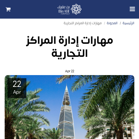
الرئيسية
المدونة
مهارات إدارة المراكز التجارية
مهارات إدارة المراكز
التجارية
Apr
22
22
Apr