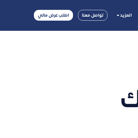
المزيد
تواصل معنا
اطلب عرض مالي