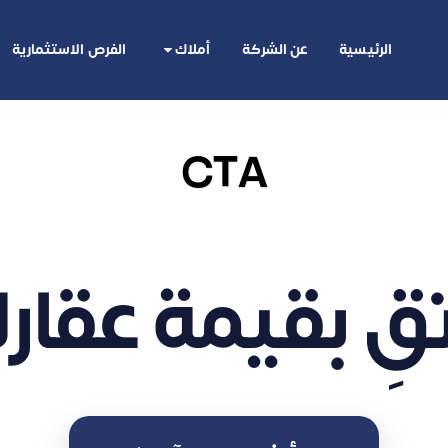
الرئيسية
عن الشركة
أملاك
الفرص الاستثمارية
CTA